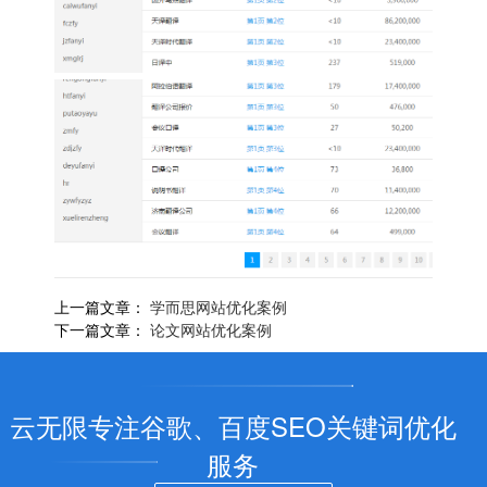
上一篇文章：
学而思网站优化案例
下一篇文章：
论文网站优化案例
云无限专注谷歌、百度SEO关键词优化
服务