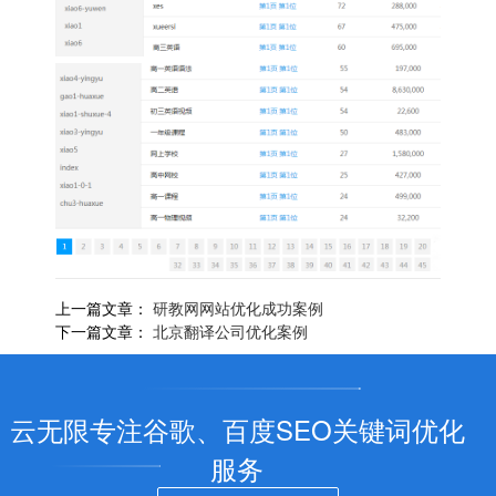
上一篇文章：
研教网网站优化成功案例
下一篇文章：
北京翻译公司优化案例
云无限专注谷歌、百度SEO关键词优化
服务