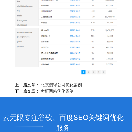
上一篇文章：
北京翻译公司优化案例
下一篇文章：
考研网站优化案例
云无限专注谷歌、百度SEO关键词优化
服务