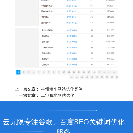
上一篇文章：
神州租车网站优化案例
下一篇文章：
工业胶水网站优化
云无限专注谷歌、百度SEO关键词优化
服务