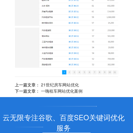
上一篇文章：
21世纪房车网站优化
下一篇文章：
一嗨租车网站优化案例
云无限专注谷歌、百度SEO关键词优化
服务