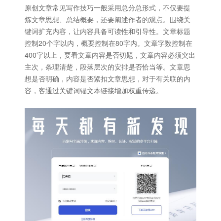
原创文章常见写作技巧一般采用总分总形式，不仅要提
炼文章思想、总结概要，还要阐述作者的观点。围绕关
键词扩充内容，让内容具备可读性和引导性。文章标题
控制20个字以内，概要控制在80字内。文章字数控制在
400字以上，要看文章内容是否切题，文章内容必须突出
主次，条理清楚，段落层次的安排是否恰当等。文章思
想是否明确，内容是否紧扣文章思想，对于有关联的内
容，客通过关键词锚文本链接增加权重传递。