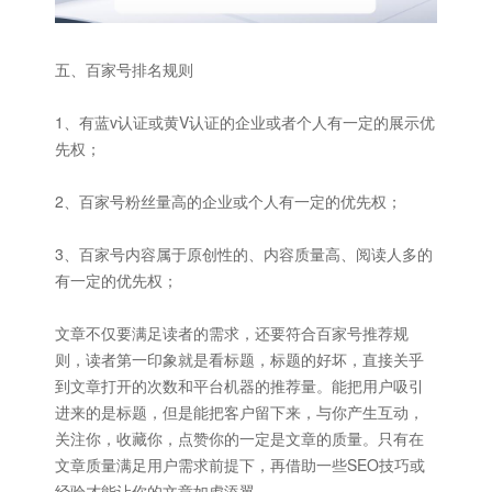
五、百家号排名规则
1、有蓝v认证或黄V认证的企业或者个人有一定的展示优
先权；
2、百家号粉丝量高的企业或个人有一定的优先权；
3、百家号内容属于原创性的、内容质量高、阅读人多的
有一定的优先权；
文章不仅要满足读者的需求，还要符合百家号推荐规
则，读者第一印象就是看标题，标题的好坏，直接关乎
到文章打开的次数和平台机器的推荐量。能把用户吸引
进来的是标题，但是能把客户留下来，与你产生互动，
关注你，收藏你，点赞你的一定是文章的质量。只有在
文章质量满足用户需求前提下，再借助一些SEO技巧或
经验才能让你的文章如虎添翼。