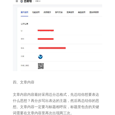
四、文章内容
文章内容内容最好采用总分总格式，先总结你想要表达
什么思想？再分步写出表达的主题，然后再总结你的思
想。文章内容一定要与标题相呼应，标题里包含的关键
词需要在文章内容里再次出现两三次。