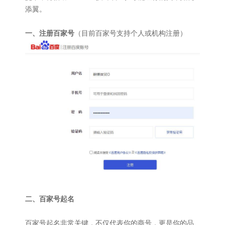
添翼。
一、注册百家号
（目前百家号支持个人或机构注册）
二、百家号起名
百家号起名非常关键，不仅代表你的商号，更是你的品