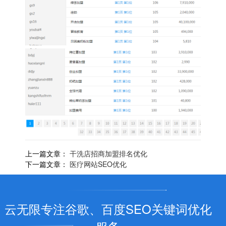
上一篇文章：
干洗店招商加盟排名优化
下一篇文章：
医疗网站SEO优化
云无限专注谷歌、百度SEO关键词优化