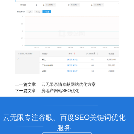
上一篇文章：
云无限亲情奉献网站优化方案
下一篇文章：
房地产网站SEO优化
云无限专注谷歌、百度SEO关键词优化
服务