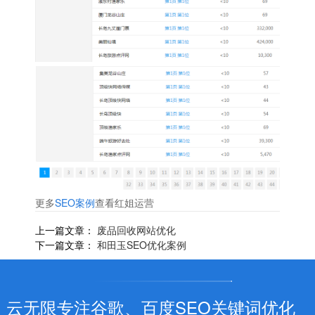
更多
SEO案例
查看红姐运营
上一篇文章：
废品回收网站优化
下一篇文章：
和田玉SEO优化案例
云无限专注谷歌、百度SEO关键词优化